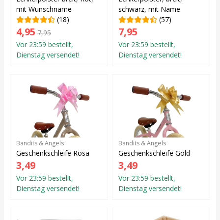
mit Wunschname
schwarz, mit Name
(18)
(57)
4,95
7,95
7,95
Vor 23:59 bestellt,
Vor 23:59 bestellt,
Dienstag versendet!
Dienstag versendet!
Bandits & Angels
Bandits & Angels
Geschenkschleife Rosa
Geschenkschleife Gold
3,49
3,49
Vor 23:59 bestellt,
Vor 23:59 bestellt,
Dienstag versendet!
Dienstag versendet!