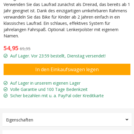
Verwenden Sie das Laufrad zunächst als Dreirad, das bereits ab 1
Jahr geeignet ist. Dank des einzigartigen umkehrbaren Rahmens
verwandeln Sie das Bike für Kinder ab 2 Jahren einfach in ein
klassisches Laufrad. Ein schlaues, effektives System für
jahrelangen Fahrspaß. Optional: Lenkerpolster mit eigenem
Namen.
54,95
69,95
Auf Lager. Vor 23:59 bestellt, Dienstag versendet!
Auf Lager in unserem eigenen Lager
Volle Garantie und 100 Tage Bedenkzeit
Sicher bezahlen mit u. a. PayPal oder Kreditkarte
Eigenschaften