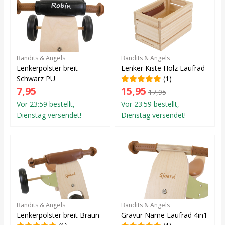
Bandits & Angels
Bandits & Angels
Lenkerpolster breit
Lenker Kiste Holz Laufrad
Schwarz PU
(1)
7,95
15,95
17,95
Vor 23:59 bestellt,
Vor 23:59 bestellt,
Dienstag versendet!
Dienstag versendet!
Bandits & Angels
Bandits & Angels
Lenkerpolster breit Braun
Gravur Name Laufrad 4in1