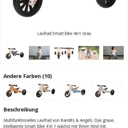
Laufrad Smart bike 4in1 Grau
Andere Farben (10)
Beschreibung
Multifunktionelles Laufrad von Bandits & Angels. Das graue,
intelligente Smart Bike 4 in 1 wächst mit Ihrem Kind mit.