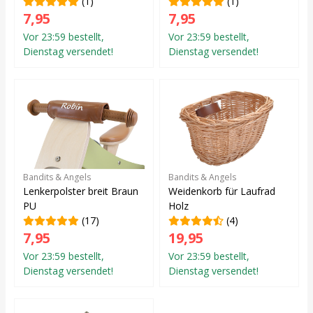
(1)
(1)
7,95
7,95
Vor 23:59 bestellt,
Vor 23:59 bestellt,
Dienstag versendet!
Dienstag versendet!
Bandits & Angels
Bandits & Angels
Lenkerpolster breit Braun
Weidenkorb für Laufrad
PU
Holz
(17)
(4)
7,95
19,95
Vor 23:59 bestellt,
Vor 23:59 bestellt,
Dienstag versendet!
Dienstag versendet!