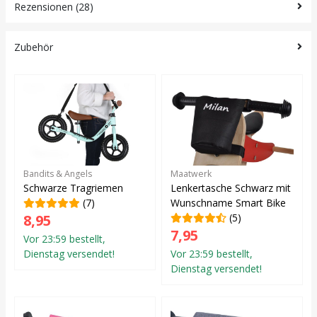
Rezensionen (28)
Zubehör
Bandits & Angels
Maatwerk
Schwarze Tragriemen
Lenkertasche Schwarz mit
(7)
Wunschname Smart Bike
8,95
(5)
7,95
Vor 23:59 bestellt,
Dienstag versendet!
Vor 23:59 bestellt,
Dienstag versendet!