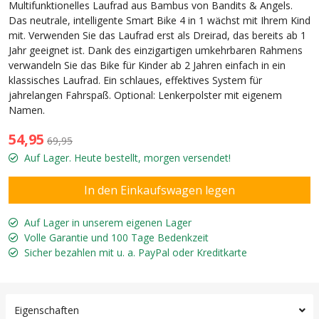
Multifunktionelles Laufrad aus Bambus von Bandits & Angels.
Das neutrale, intelligente Smart Bike 4 in 1 wächst mit Ihrem Kind
mit. Verwenden Sie das Laufrad erst als Dreirad, das bereits ab 1
Jahr geeignet ist. Dank des einzigartigen umkehrbaren Rahmens
verwandeln Sie das Bike für Kinder ab 2 Jahren einfach in ein
klassisches Laufrad. Ein schlaues, effektives System für
jahrelangen Fahrspaß. Optional: Lenkerpolster mit eigenem
Namen.
54,95
69,95
Auf Lager. Heute bestellt, morgen versendet!
Auf Lager in unserem eigenen Lager
Volle Garantie und 100 Tage Bedenkzeit
Sicher bezahlen mit u. a. PayPal oder Kreditkarte
Eigenschaften