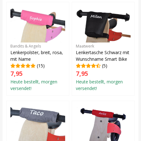
Bandits & Angels
Maatwerk
Lenkerpolster, breit, rosa,
Lenkertasche Schwarz mit
mit Name
Wunschname Smart Bike
(15)
(5)
7,95
7,95
Heute bestellt, morgen
Heute bestellt, morgen
versendet!
versendet!