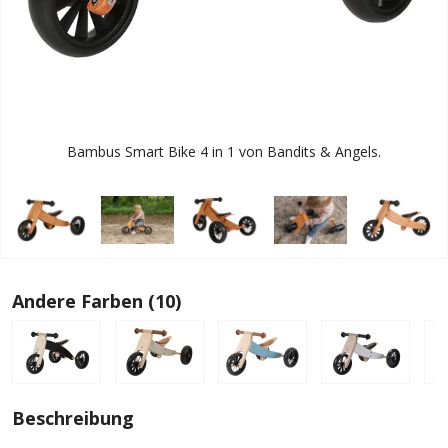
Bambus Smart Bike 4 in 1 von Bandits & Angels.
Andere Farben (10)
Beschreibung