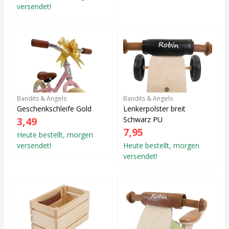
versendet!
Bandits & Angels
Bandits & Angels
Geschenkschleife Gold
Lenkerpolster breit
3,49
Schwarz PU
7,95
Heute bestellt, morgen
versendet!
Heute bestellt, morgen
versendet!