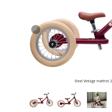
‹
Steel Vintage mattrot 2