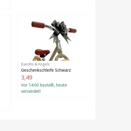
Bandits & Angels
Geschenkschleife Schwarz
3,49
Vor 14:00 bestellt, heute
versendet!