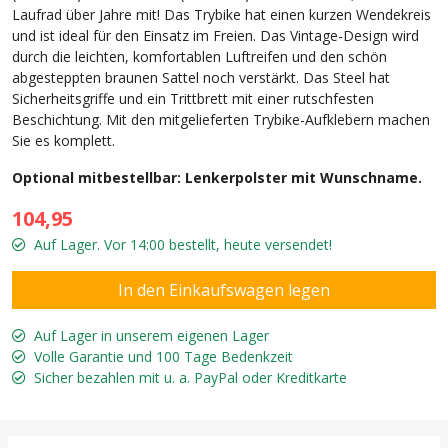
Laufrad über Jahre mit! Das Trybike hat einen kurzen Wendekreis
und ist ideal für den Einsatz im Freien. Das Vintage-Design wird
durch die leichten, komfortablen Luftreifen und den schön
abgesteppten braunen Sattel noch verstärkt. Das Steel hat
Sicherheitsgriffe und ein Trittbrett mit einer rutschfesten
Beschichtung. Mit den mitgelieferten Trybike-Aufklebern machen
Sie es komplett.
Optional mitbestellbar: Lenkerpolster mit Wunschname.
104,95
Auf Lager. Vor 14:00 bestellt, heute versendet!
Auf Lager in unserem eigenen Lager
Volle Garantie und 100 Tage Bedenkzeit
Sicher bezahlen mit u. a. PayPal oder Kreditkarte