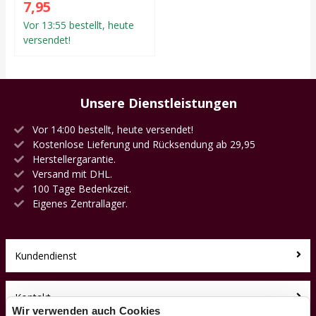
7,95
Vor 13:55 bestellt, heute
versendet!
Unsere Dienstleistungen
Vor 14:00 bestellt, heute versendet!
Kostenlose Lieferung und Rücksendung ab 29,95
Herstellergarantie.
Versand mit DHL.
100 Tage Bedenkzeit.
Eigenes Zentrallager.
Kundendienst
Kontakt
Wir verwenden auch Cookies