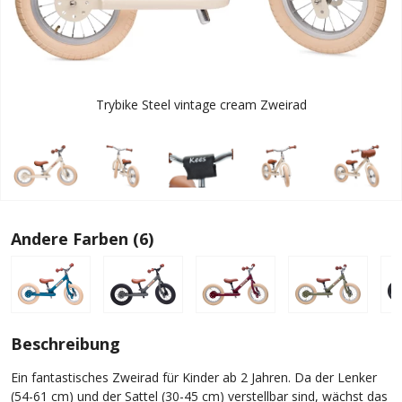
Trybike Steel vintage cream Zweirad
Andere Farben (6)
Beschreibung
Ein fantastisches Zweirad für Kinder ab 2 Jahren. Da der Lenker
(54-61 cm) und der Sattel (30-45 cm) verstellbar sind, wächst das