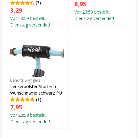
(3)
8,95
3,29
Vor 23:59 bestellt,
Vor 23:59 bestellt,
Dienstag versendet!
Dienstag versendet!
Bandits & Angels
Lenkerpolster Starter mit
Wunschname schwarz PU
(1)
7,95
Vor 23:59 bestellt,
Dienstag versendet!