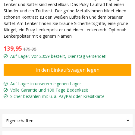
Lenker und Sattel sind verstellbar. Das Puky Laufrad hat einen
Ständer und ein Trittbrett. Der grüne Metallrahmen bildet einen
schönen Kontrast zu den weißen Luftreifen und dem braunen
Sattel. Am Lenker finden Sie braune Sicherheitsgriffe, eine grüne
Klingel, ein Puky Lenkerpolster und einen Lenkerkorb. Optional:
Lenkerpolster mit eigenem Namen.
139,95
179,95
Auf Lager. Vor 23:59 bestellt, Dienstag versendet!
Auf Lager in unserem eigenen Lager
Volle Garantie und 100 Tage Bedenkzeit
Sicher bezahlen mit u. a. PayPal oder Kreditkarte
Eigenschaften