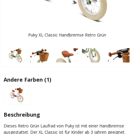
Puky XL Classic Handbremse Retro Grün
Andere Farben (1)
Beschreibung
Dieses Retro Grün Laufrad von Puky ist mit einer Handbremse
ausgestattet. Der XL Classic ist für Kinder ab 3 Jahren geeignet.