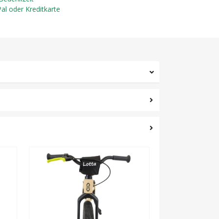
Pal oder Kreditkarte