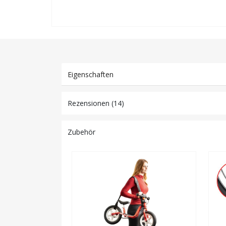
Eigenschaften
Rezensionen (14)
Zubehör