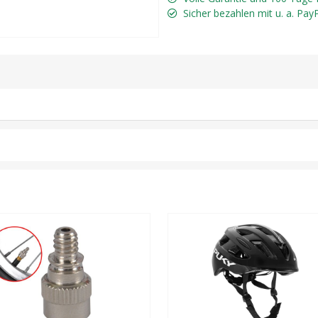
Sicher bezahlen mit u. a. Pay