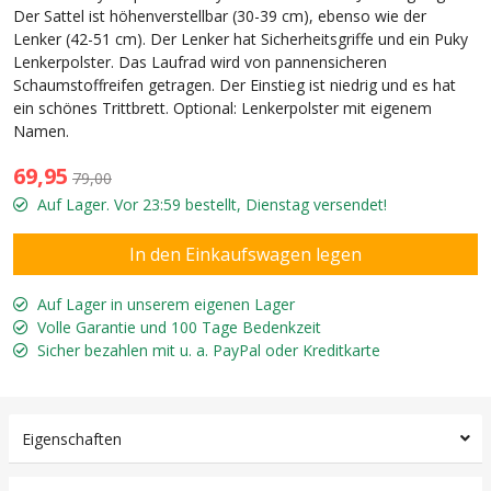
Der Sattel ist höhenverstellbar (30-39 cm), ebenso wie der
Lenker (42-51 cm). Der Lenker hat Sicherheitsgriffe und ein Puky
Lenkerpolster. Das Laufrad wird von pannensicheren
Schaumstoffreifen getragen. Der Einstieg ist niedrig und es hat
ein schönes Trittbrett. Optional: Lenkerpolster mit eigenem
Namen.
69,95
79,00
Auf Lager. Vor 23:59 bestellt, Dienstag versendet!
Auf Lager in unserem eigenen Lager
Volle Garantie und 100 Tage Bedenkzeit
Sicher bezahlen mit u. a. PayPal oder Kreditkarte
Eigenschaften