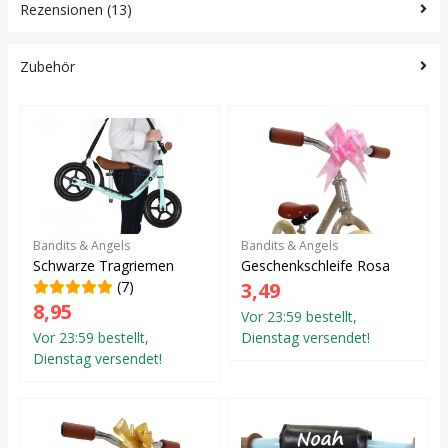
Rezensionen (13)
Zubehör
Bandits & Angels
Bandits & Angels
Schwarze Tragriemen
Geschenkschleife Rosa
(7)
3,49
8,95
Vor 23:59 bestellt,
Vor 23:59 bestellt,
Dienstag versendet!
Dienstag versendet!