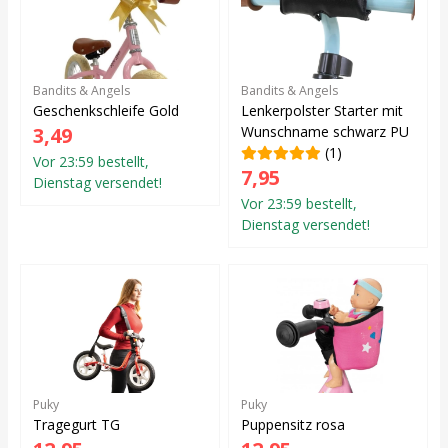
Bandits & Angels
Bandits & Angels
Geschenkschleife Gold
Lenkerpolster Starter mit
3,49
Wunschname schwarz PU
(1)
Vor 23:59 bestellt,
7,95
Dienstag versendet!
Vor 23:59 bestellt,
Dienstag versendet!
Puky
Puky
Tragegurt TG
Puppensitz rosa