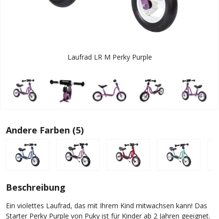
Laufrad LR M Perky Purple
Andere Farben (5)
Beschreibung
Ein violettes Laufrad, das mit Ihrem Kind mitwachsen kann! Das
Starter Perky Purple von Puky ist für Kinder ab 2 Jahren geeignet.