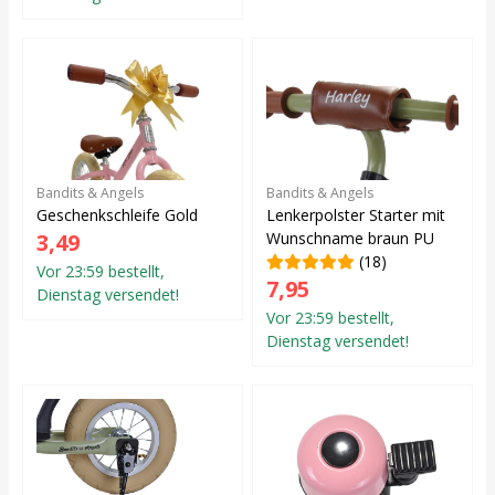
Bandits & Angels
Bandits & Angels
Geschenkschleife Gold
Lenkerpolster Starter mit
3,49
Wunschname braun PU
(18)
Vor 23:59 bestellt,
7,95
Dienstag versendet!
Vor 23:59 bestellt,
Dienstag versendet!