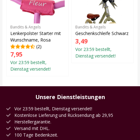
Bandits & Angels
Bandits & Angels
Lenkerpolster Starter mit
Geschenkschleife Schwarz
Wunschname, Rosa
3,49
(2)
Vor 23:59 bestellt,
7,95
Dienstag versendet!
Vor 23:59 bestellt,
Dienstag versendet!
Unsere Dienstleistungen
Vor 23:59 bestellt, Dienstag versendet!
Kostenlose Lieferung und Rücksendung ab 29,95
Herstellergarantie.
Versand mit DHL.
100 Tage Bedenkzeit.