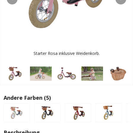
Starter Rosa inklusive Weidenkorb.
Andere Farben (5)
Beschreibung