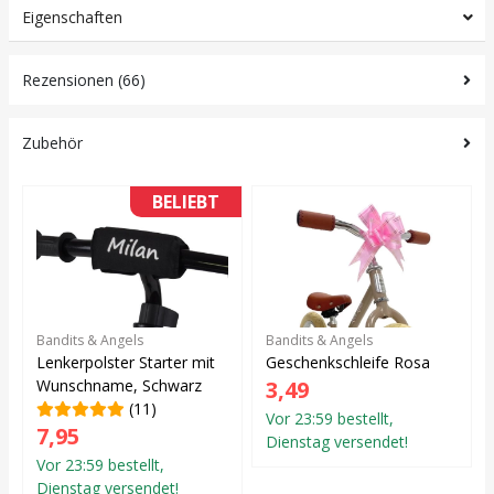
Eigenschaften
Rezensionen (66)
Zubehör
BELIEBT
Bandits & Angels
Bandits & Angels
Lenkerpolster Starter mit
Geschenkschleife Rosa
Wunschname, Schwarz
3,49
(11)
Vor 23:59 bestellt,
7,95
Dienstag versendet!
Vor 23:59 bestellt,
Dienstag versendet!