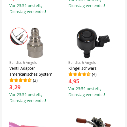
Vor 23:59 bestellt,
Dienstag versendet!
Dienstag versendet!
Bandits & Angels
Bandits & Angels
Ventil Adapter
Klingel schwarz
amerikanisches System
(4)
(3)
4,95
3,29
Vor 23:59 bestellt,
Vor 23:59 bestellt,
Dienstag versendet!
Dienstag versendet!