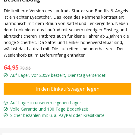
Die limitierte Version des Laufrads Starter von Bandits & Angels
ist ein echter Eyecatcher. Das Rosa des Rahmens kontrastiert
harmonisch mit dem Braun von Sattel und Lenkergriffen. Neben
dem Look bietet das Laufrad mit seinem niedrigen Einstieg und
abrutschsicheren Trittbrett auch für kleine Fahrer ab 2 Jahren die
nötige Sicherheit. Da Sattel und Lenker höhenverstellbar sind,
wächst das Laufrad mit. Die Luftreifen sind unterhaltsfrei. Der
Weidenkorb ist im Lieferumfang enthalten.
64,95
79,95
Auf Lager. Vor 23:59 bestellt, Dienstag versendet!
Auf Lager in unserem eigenen Lager
Volle Garantie und 100 Tage Bedenkzeit
Sicher bezahlen mit u. a. PayPal oder Kreditkarte