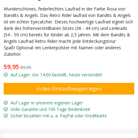
Wunderschönes, federleichtes Laufrad in der Farbe Rosa von
Bandits & Angels. Das Retro Rider laufrad von Bandits & Angels
ist ein echter Eyecatcher. Dieses hochwertige Laufrad eignet sich
dank des höhenverstellbaren Sitzes (36 - 44 cm) und Lenkrads
(54 - 59 cm) bereits für Kinder ab 2,5 Jahren. Mit dem Bandits &
Angels Laufrad Retro Rider macht jede Entdeckungstour
Spaß! Optional: ein Lenkerpolster mit Namen oder anderes
Zubehör.
59,95
89,95
Auf Lager. Vor 14:00 bestellt, heute versendet!
Auf Lager in unserem eigenen Lager
Volle Garantie und 100 Tage Bedenkzeit
Sicher bezahlen mit u. a. PayPal oder Kreditkarte