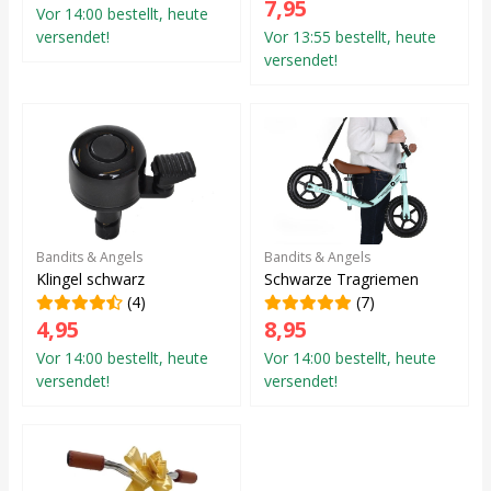
7,95
Vor 14:00 bestellt, heute
versendet!
Vor 13:55 bestellt, heute
versendet!
Bandits & Angels
Bandits & Angels
Klingel schwarz
Schwarze Tragriemen
(4)
(7)
4,95
8,95
Vor 14:00 bestellt, heute
Vor 14:00 bestellt, heute
versendet!
versendet!