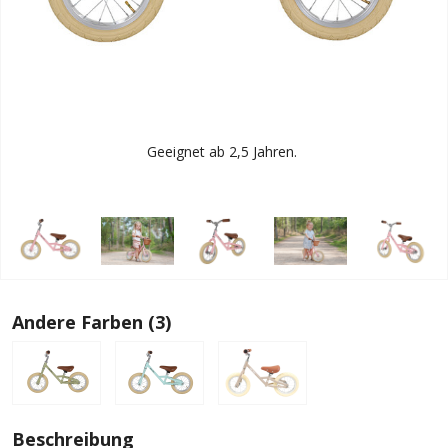
Geeignet ab 2,5 Jahren.
Andere Farben (3)
Beschreibung