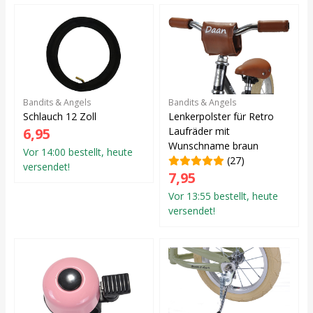
Bandits & Angels
Bandits & Angels
Schlauch 12 Zoll
Lenkerpolster für Retro
6,95
Laufräder mit
Wunschname braun
Vor 14:00 bestellt, heute
(27)
versendet!
7,95
Vor 13:55 bestellt, heute
versendet!