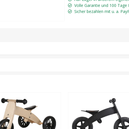
Volle Garantie und 100 Tage
Sicher bezahlen mit u. a. Pay