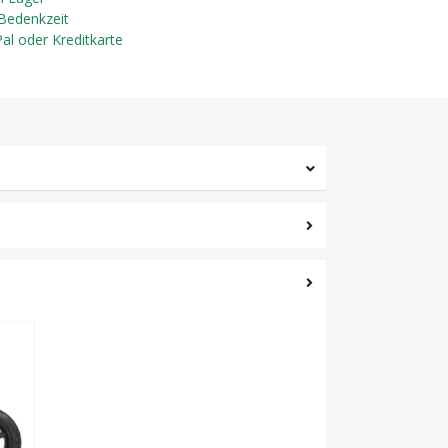
 Bedenkzeit
Pal oder Kreditkarte