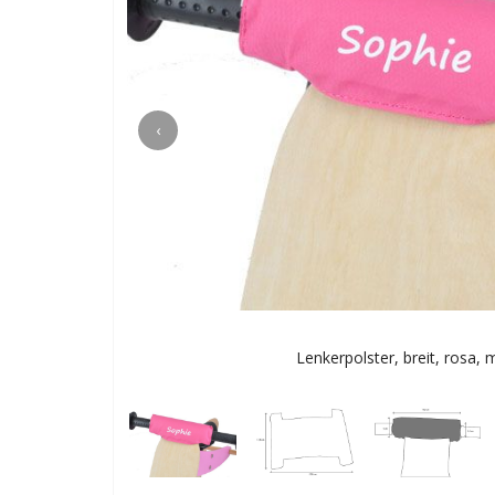
‹
Lenkerpolster, breit, rosa,