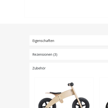
Eigenschaften
Rezensionen (3)
Zubehör