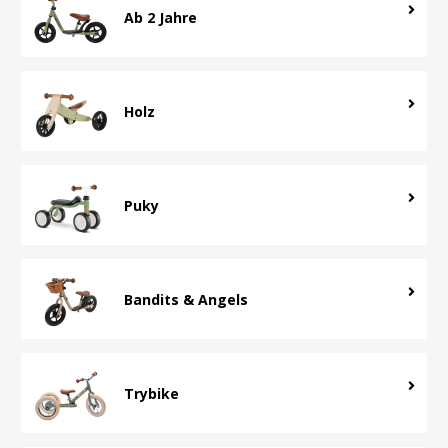
Ab 2 Jahre
Holz
Puky
Bandits & Angels
Trybike