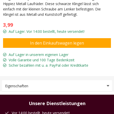
Hippiez Metall Laufräder. Diese schwarze Klingel lässt sich
einfach mit der kleinen Schraube am Lenker befestigen. Die
Klingel ist aus Metall und Kunststoff gefertigt.
3,99
Auf Lager. Vor 14:00 bestellt, heute versendet!
Auf Lager in unserem eigenen Lager
Volle Garantie und 100 Tage Bedenkzeit
Sicher bezahlen mit u. a. PayPal oder Kreditkarte
Eigenschaften
Unsere Dienstleistungen
Vor 14:00 bestellt, heute versendet!