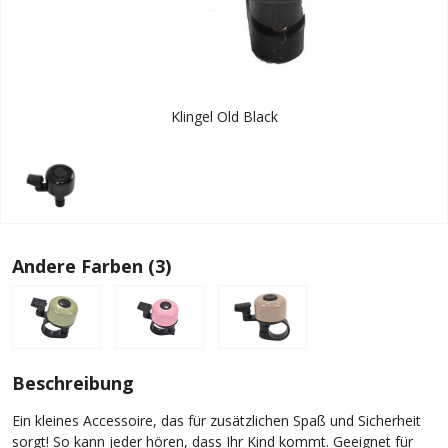
Klingel Old Black
Andere Farben (3)
Beschreibung
Ein kleines Accessoire, das für zusätzlichen Spaß und Sicherheit
sorgt! So kann jeder hören, dass Ihr Kind kommt. Geeignet für