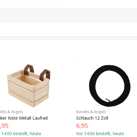
dits & Angels
Bandits & Angels
ker Kiste Metall Laufrad
Schlauch 12 Zoll
,95
6,95
 14:00 bestellt, heute
Vor 14:00 bestellt, heute