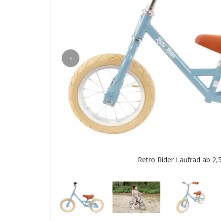
‹
Retro Rider Laufrad ab 2,