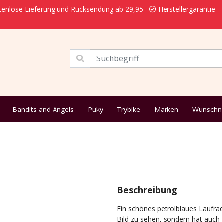
enlose Lieferung und Rücksendung ab 29,95
Herstellergarantie
Bandits and Angels
Puky
Trybike
Marken
Wunsch
Beschreibung
Ein schönes petrolblaues Laufrad 
Bild zu sehen, sondern hat auch 